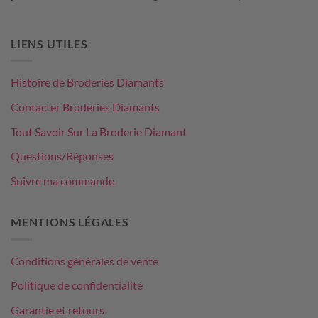
LIENS UTILES
Histoire de Broderies Diamants
Contacter Broderies Diamants
Tout Savoir Sur La Broderie Diamant
Questions/Réponses
Suivre ma commande
MENTIONS LÉGALES
Conditions générales de vente
Politique de confidentialité
Garantie et retours