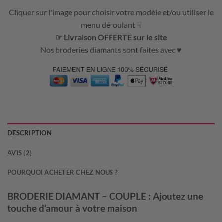
Cliquer sur l'image pour choisir votre modèle et/ou utiliser le
menu déroulant ☟
☞ Livraison OFFERTE sur le site
Nos broderies diamants sont faites avec ♥
DESCRIPTION
AVIS (2)
POURQUOI ACHETER CHEZ NOUS ?
BRODERIE DIAMANT – COUPLE : Ajoutez une
touche d’amour à votre maison