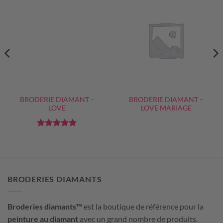
BRODERIE DIAMANT –
BRODERIE DIAMANT –
LOVE
LOVE MARIAGE
Note
5
sur
5
BRODERIES DIAMANTS
Broderies diamants™
est la boutique de référence pour la
peinture au diamant
avec un grand nombre de produits.