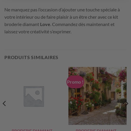
Ne manquez pas l’occasion d’ajouter une touche spéciale à
votre intérieur ou de faire plaisir à un être cher avec ce kit
broderie diamant
Love
. Commandez dès maintenant et
laissez votre créativité s’exprimer.
PRODUITS SIMILAIRES
Promo !