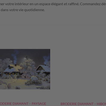
er votre intérieur en un espace élégant et raffiné. Commandez d
 dans votre vie quotidienne.
+
ODERIE DIAMANT – PAYSAGE
BRODERIE DIAMANT – HIBO