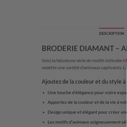
DESCRIPTION
BRODERIE DIAMANT – 
Voici la fabuleuse série de motifs intitulée
B
vedette une variété d’animaux captivants. La
Ajoutez de la couleur et du style 
Une touche d’élégance pour votre espa
Apportez de la couleur et de la vie à v
Design unique et élégant pour créer un
Les motifs d’animaux soigneusement sél