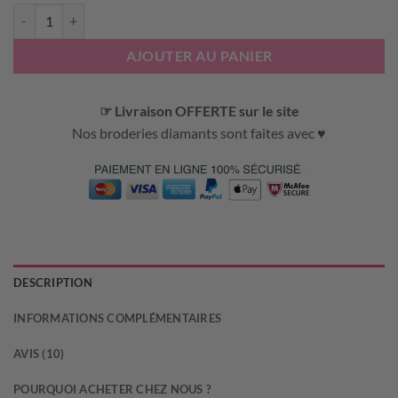
quantité de BRODERIE DIAMANT - NOEL - TRAIN
AJOUTER AU PANIER
☞ Livraison OFFERTE sur le site
Nos broderies diamants sont faites avec ♥
DESCRIPTION
INFORMATIONS COMPLÉMENTAIRES
AVIS (10)
POURQUOI ACHETER CHEZ NOUS ?