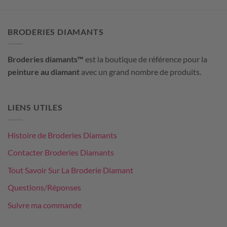
BRODERIES DIAMANTS
Broderies diamants™
est la boutique de référence pour la
peinture au diamant
avec un grand nombre de produits.
LIENS UTILES
Histoire de Broderies Diamants
Contacter Broderies Diamants
Tout Savoir Sur La Broderie Diamant
Questions/Réponses
Suivre ma commande