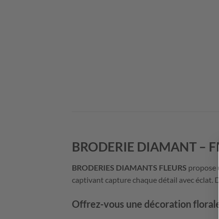
BRODERIE DIAMANT – F
BRODERIES DIAMANTS FLEURS
propose u
captivant capture chaque détail avec éclat.
Offrez-vous une décoration florale