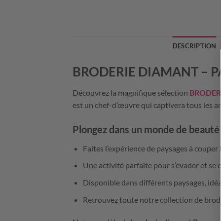
DESCRIPTION
BRODERIE DIAMANT –
P
Découvrez la magnifique sélection
BRODER
est un chef-d’œuvre qui captivera tous les am
Plongez dans un monde de beauté 
Faites l’expérience de paysages à couper l
Une activité parfaite pour s’évader et se 
Disponible dans différents paysages, idé
Retrouvez toute notre collection de brod