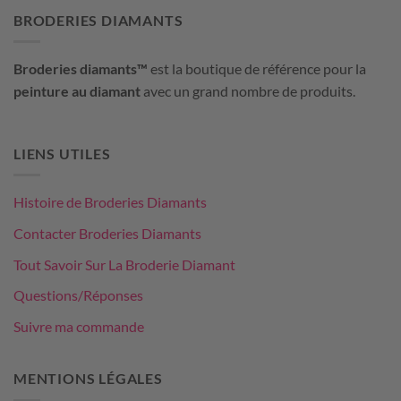
BRODERIES DIAMANTS
Broderies diamants™
est la boutique de référence pour la
peinture au diamant
avec un grand nombre de produits.
LIENS UTILES
Histoire de Broderies Diamants
Contacter Broderies Diamants
Tout Savoir Sur La Broderie Diamant
Questions/Réponses
Suivre ma commande
MENTIONS LÉGALES