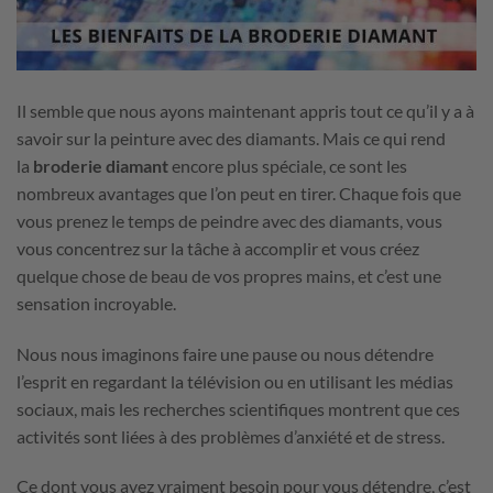
Il semble que nous ayons maintenant appris tout ce qu’il y a à
savoir sur la peinture avec des diamants. Mais ce qui rend
la
broderie diamant
encore plus spéciale, ce sont les
nombreux avantages que l’on peut en tirer. Chaque fois que
vous prenez le temps de peindre avec des diamants, vous
vous concentrez sur la tâche à accomplir et vous créez
quelque chose de beau de vos propres mains, et c’est une
sensation incroyable.
Nous nous imaginons faire une pause ou nous détendre
l’esprit en regardant la télévision ou en utilisant les médias
sociaux, mais les recherches scientifiques montrent que ces
activités sont liées à des problèmes d’anxiété et de stress.
Ce dont vous avez vraiment besoin pour vous détendre, c’est