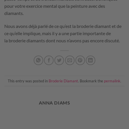
pour votre exercice mental que la peinture avec des
diamants.
Nous avons déjà parlé de ce qu’est la broderie diamant et de
ce qu’elle implique, mais il y a une partie importante de
la broderie diamants dont nous n’avons pas encore discuté.
This entry was posted in
Broderie Diamant
. Bookmark the
permalink
.
ANNA DIAMS