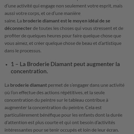
d’une activité qui engage non seulement votre esprit, mais
aussi votre corps, et ce d’une manière
saine. La
broderie diamant est le moyen idéal de se
déconnecter
de toutes les choses qui vous stressent et de
profiter de quelques heures pour faire quelque chose que
vous aimez, et créer quelque chose de beau et d’artistique
dans le processus.
1 – La Broderie Diamant peut augmenter la
concentration.
La
broderie diamant
permet de s’engager dans une activité
où l’on effectue des actions répétitives, et la seule
concentration du peintre sur le tableau contribue à
augmenter la concentration du peintre. Cela est
particulièrement bénéfique pour les enfants dont la durée
d’attention est plus courte et qui ont besoin d’activités
intéressantes pour se tenir occupés et loin de leur écran.