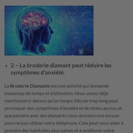
2 – La broderie diamant peut réduire les
symptômes d’anxiété.
La
Broderie Diamants
est une activité qui demande
beaucoup de temps et d’attention. Nous avons déjà
mentionné ci-dessus qu’un temps d’écran trop long peut
provoquer des symptômes d’anxiété et de stress accrus, et
que peindre avec des diamants vous donnera une excuse
pour ne pas utiliser votre téléphone. Cela peut vous aider à
prendre des habitudes plus saines et à améliorer votre