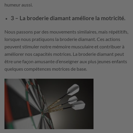
humeur aussi.
3 – La broderie diamant améliore la motricité.
Nous passons par des mouvements similaires, mais répétitifs,
lorsque nous pratiquons la broderie diamant. Ces actions
peuvent stimuler notre mémoire musculaire et contribuer à
améliorer nos capacités motrices. La broderie diamant peut
être une façon amusante d’enseigner aux plus jeunes enfants
quelques compétences motrices de base.