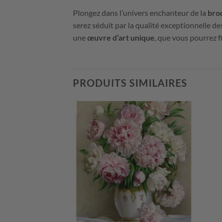
Plongez dans l’univers enchanteur de la
bro
serez séduit par la qualité exceptionnelle de
une
œuvre d’art unique
, que vous pourrez 
PRODUITS SIMILAIRES
+
+