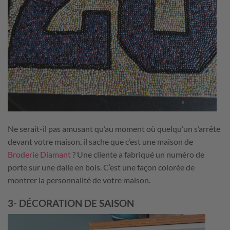
Ne serait-il pas amusant qu’au moment où quelqu’un s’arrête
devant votre maison, il sache que c’est une maison de
Broderie Diamant
? Une cliente a fabriqué un numéro de
porte sur une dalle en bois. C’est une façon colorée de
montrer la personnalité de votre maison.
3- DÉCORATION DE SAISON