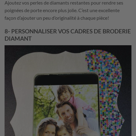
Ajoutez vos perles de diamants restantes pour rendre ses
poignées de porte encore plus jolie. C’est une excellente
façon d’ajouter un peu d’originalité à chaque pièce!
8- PERSONNALISER VOS CADRES DE BRODERIE
DIAMANT