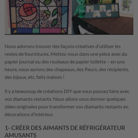
Nous adorons trouver des façons créatives d’utiliser les
restes de fournitures. Mettez-nous dans une pièce avec du
papier journal ou des rouleaux de papier toilette – en une
heure, nous aurons des chapeaux, des fleurs, des récipients,
des bijoux, etc. faits maison !
Il y a beaucoup de créations DIY que vous pouvez faire avec
vos diamants restants. Nous allons vous donner quelques
idées originales pour transformer vos diamants restants en
décorations d’intérieur.
1- CRÉER DES AIMANTS DE RÉFRIGÉRATEUR
AMUSANTS