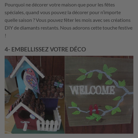
Pourquoi ne décorer votre maison que pour les fêtes
spéciales, quand vous pouvez la décorer pour n’importe
quelle saison ? Vous pouvez fêter les mois avec ses créations
DIY de diamants restants. Nous adorons cette touche festive
!
4- EMBELLISSEZ VOTRE DÉCO