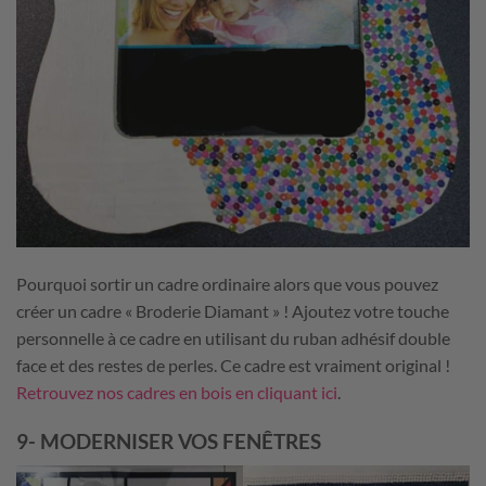
Pourquoi sortir un cadre ordinaire alors que vous pouvez
créer un cadre « Broderie Diamant » ! Ajoutez votre touche
personnelle à ce cadre en utilisant du ruban adhésif double
face et des restes de perles. Ce cadre est vraiment original !
Retrouvez nos cadres en bois en cliquant ici
.
9- MODERNISER VOS FENÊTRES