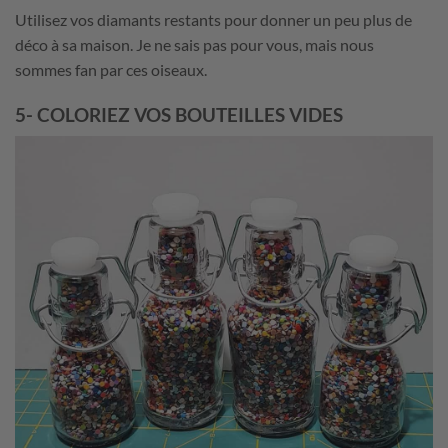
Utilisez vos diamants restants pour donner un peu plus de
déco à sa maison. Je ne sais pas pour vous, mais nous
sommes fan par ces oiseaux.
5- COLORIEZ VOS BOUTEILLES VIDES