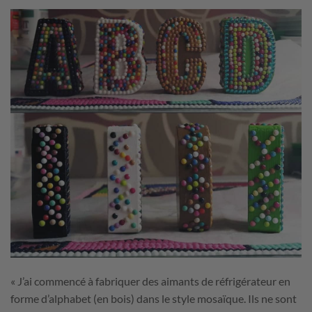
« J’ai commencé à fabriquer des aimants de réfrigérateur en
forme d’alphabet (en bois) dans le style mosaïque. Ils ne sont