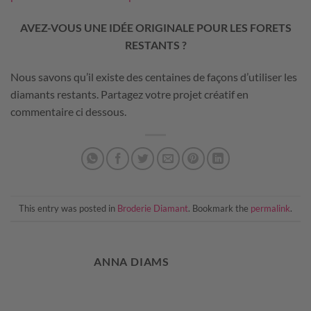
AVEZ-VOUS UNE IDÉE ORIGINALE POUR LES FORETS
RESTANTS ?
Nous savons qu’il existe des centaines de façons d’utiliser les
diamants restants. Partagez votre projet créatif en
commentaire ci dessous.
This entry was posted in
Broderie Diamant
. Bookmark the
permalink
.
ANNA DIAMS