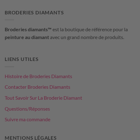
BRODERIES DIAMANTS
Broderies diamants™
est la boutique de référence pour la
peinture au diamant
avec un grand nombre de produits.
LIENS UTILES
Histoire de Broderies Diamants
Contacter Broderies Diamants
Tout Savoir Sur La Broderie Diamant
Questions/Réponses
Suivre ma commande
MENTIONS LÉGALES