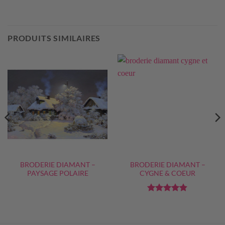
PRODUITS SIMILAIRES
BRODERIE DIAMANT –
BRODERIE DIAMANT –
PAYSAGE POLAIRE
CYGNE & COEUR
Note
4.83
sur 5