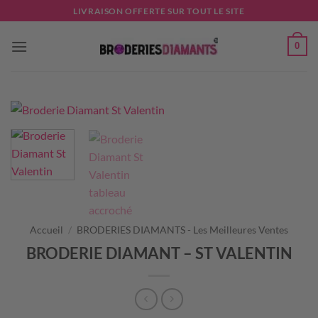
Passer
LIVRAISON OFFERTE SUR TOUT LE SITE
au
contenu
0
Accueil
/
BRODERIES DIAMANTS - Les Meilleures Ventes
BRODERIE DIAMANT – ST VALENTIN