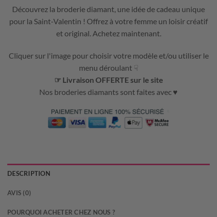
Découvrez la broderie diamant, une idée de cadeau unique
pour la Saint-Valentin ! Offrez à votre femme un loisir créatif
et original. Achetez maintenant.
Cliquer sur l'image pour choisir votre modèle et/ou utiliser le
menu déroulant ☟
☞ Livraison OFFERTE sur le site
Nos broderies diamants sont faites avec ♥
DESCRIPTION
AVIS (0)
POURQUOI ACHETER CHEZ NOUS ?