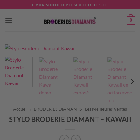
Passer
LIVRAISON OFFERTE SUR TOUT LE SITE
au
contenu
0
Accueil
/
BRODERIES DIAMANTS - Les Meilleures Ventes
STYLO BRODERIE DIAMANT – KAWAII