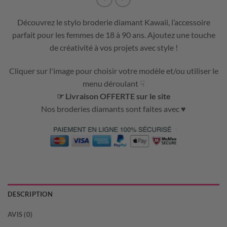
Découvrez le stylo broderie diamant Kawaii, l’accessoire
parfait pour les femmes de 18 à 90 ans. Ajoutez une touche
de créativité à vos projets avec style !
Cliquer sur l'image pour choisir votre modèle et/ou utiliser le
menu déroulant ☟
☞ Livraison OFFERTE sur le site
Nos broderies diamants sont faites avec ♥
DESCRIPTION
AVIS (0)