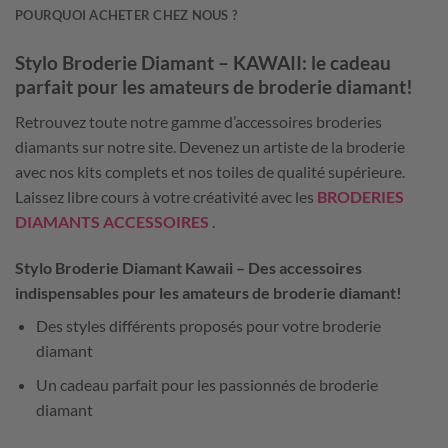
POURQUOI ACHETER CHEZ NOUS ?
Stylo Broderie Diamant –
KAWAII
: le cadeau
parfait pour les amateurs de broderie diamant!
Retrouvez toute notre gamme d’accessoires broderies
diamants sur notre site. Devenez un artiste de la broderie
avec nos kits complets et nos toiles de qualité supérieure.
Laissez libre cours à votre créativité avec les
BRODERIES
DIAMANTS ACCESSOIRES
.
Stylo Broderie Diamant
Kawaii
– Des accessoires
indispensables pour les amateurs de broderie diamant!
Des styles différents proposés pour votre broderie
diamant
Un cadeau parfait pour les passionnés de broderie
diamant