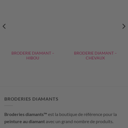
BRODERIE DIAMANT –
BRODERIE DIAMANT –
HIBOU
CHEVAUX
BRODERIES DIAMANTS
Broderies diamants™
est la boutique de référence pour la
peinture au diamant
avec un grand nombre de produits.