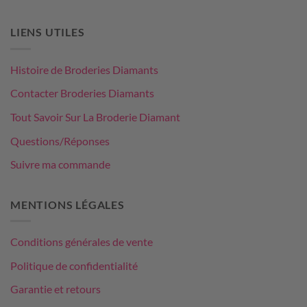
LIENS UTILES
Histoire de Broderies Diamants
Contacter Broderies Diamants
Tout Savoir Sur La Broderie Diamant
Questions/Réponses
Suivre ma commande
MENTIONS LÉGALES
Conditions générales de vente
Politique de confidentialité
Garantie et retours