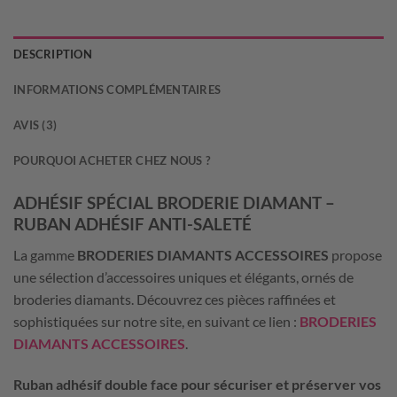
DESCRIPTION
INFORMATIONS COMPLÉMENTAIRES
AVIS (3)
POURQUOI ACHETER CHEZ NOUS ?
ADHÉSIF SPÉCIAL BRODERIE DIAMANT –
RUBAN ADHÉSIF ANTI-SALETÉ
La gamme
BRODERIES DIAMANTS ACCESSOIRES
propose
une sélection d’accessoires uniques et élégants, ornés de
broderies diamants. Découvrez ces pièces raffinées et
sophistiquées sur notre site, en suivant ce lien :
BRODERIES
DIAMANTS ACCESSOIRES
.
Ruban adhésif double face pour sécuriser et préserver vos