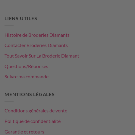
LIENS UTILES
Histoire de Broderies Diamants
Contacter Broderies Diamants
Tout Savoir Sur La Broderie Diamant
Questions/Réponses
Suivre ma commande
MENTIONS LÉGALES
Conditions générales de vente
Politique de confidentialité
Garantie et retours