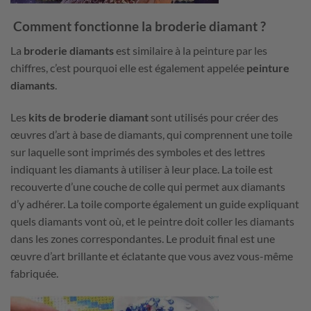
Comment fonctionne la broderie diamant ?
La
broderie diamants
est similaire à la peinture par les
chiffres, c’est pourquoi elle est également appelée
peinture
diamants
.
Les
kits de broderie diamant
sont utilisés pour créer des
œuvres d’art à base de diamants, qui comprennent une toile
sur laquelle sont imprimés des symboles et des lettres
indiquant les diamants à utiliser à leur place. La toile est
recouverte d’une couche de colle qui permet aux diamants
d’y adhérer. La toile comporte également un guide expliquant
quels diamants vont où, et le peintre doit coller les diamants
dans les zones correspondantes. Le produit final est une
œuvre d’art brillante et éclatante que vous avez vous-même
fabriquée.