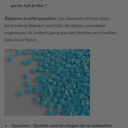
qui les fait briller ?
Réponse à cette question :
Les diamants utilisés dans
les broderie diamant sont faits de résines polymères
organiques. Ils brillent parce que des facettes sont taillées
dans leurs flancs.
Question : Quelles sont les étapes de la réalisation