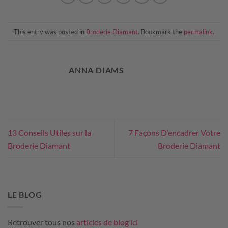
This entry was posted in
Broderie Diamant
. Bookmark the
permalink
.
ANNA DIAMS
13 Conseils Utiles sur la
7 Façons D’encadrer Votre
Broderie Diamant
Broderie Diamant
LE BLOG
Retrouver tous nos
articles de blog ici