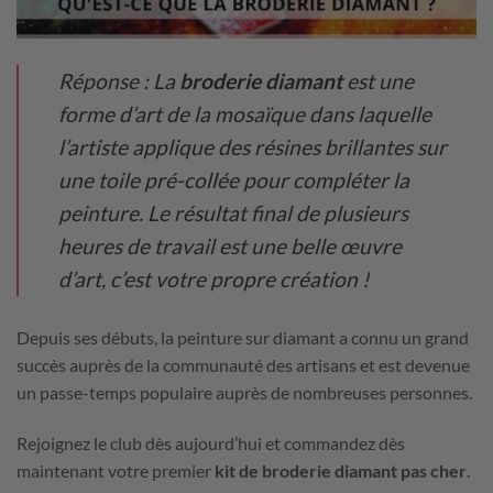
Réponse : La
broderie diamant
est une
forme d’art de la mosaïque dans laquelle
l’artiste applique des résines brillantes sur
une toile pré-collée pour compléter la
peinture. Le résultat final de plusieurs
heures de travail est une belle œuvre
d’art, c’est votre propre création !
Depuis ses débuts, la peinture sur diamant a connu un grand
succès auprès de la communauté des artisans et est devenue
un passe-temps populaire auprès de nombreuses personnes.
Rejoignez le club dès aujourd’hui et commandez dès
maintenant votre premier
kit de broderie diamant pas cher
.