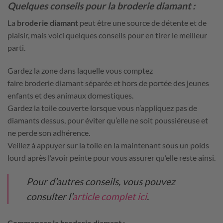
Quelques conseils pour la broderie diamant :
La
broderie diamant
peut être une source de détente et de
plaisir, mais voici quelques conseils pour en tirer le meilleur
parti.
Gardez la zone dans laquelle vous comptez
faire broderie diamant séparée et hors de portée des jeunes
enfants et des animaux domestiques.
Gardez la toile couverte lorsque vous n’appliquez pas de
diamants dessus, pour éviter qu’elle ne soit poussiéreuse et
ne perde son adhérence.
Veillez à appuyer sur la toile en la maintenant sous un poids
lourd après l’avoir peinte pour vous assurer qu’elle reste ainsi.
Pour d’autres conseils, vous pouvez
consulter l’
article complet ici
.
Commencer la broderie diamant :