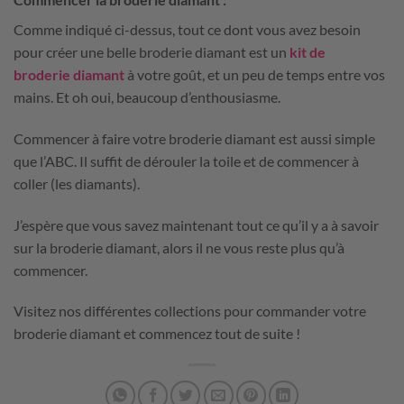
Comme indiqué ci-dessus, tout ce dont vous avez besoin
pour créer une belle broderie diamant est un
kit de
broderie diamant
à votre goût, et un peu de temps entre vos
mains. Et oh oui, beaucoup d’enthousiasme.
Commencer à faire votre broderie diamant est aussi simple
que l’ABC. Il suffit de dérouler la toile et de commencer à
coller (les diamants).
J’espère que vous savez maintenant tout ce qu’il y a à savoir
sur la broderie diamant, alors il ne vous reste plus qu’à
commencer.
Visitez nos différentes collections pour commander votre
broderie diamant et commencez tout de suite !