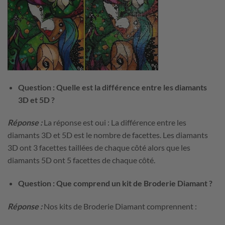
Question : Quelle est la différence entre les diamants
3D et 5D ?
Réponse :
La réponse est oui : La différence entre les
diamants 3D et 5D est le nombre de facettes. Les diamants
3D ont 3 facettes taillées de chaque côté alors que les
diamants 5D ont 5 facettes de chaque côté.
Question : Que comprend un kit de Broderie Diamant ?
Réponse :
Nos kits de Broderie Diamant comprennent :