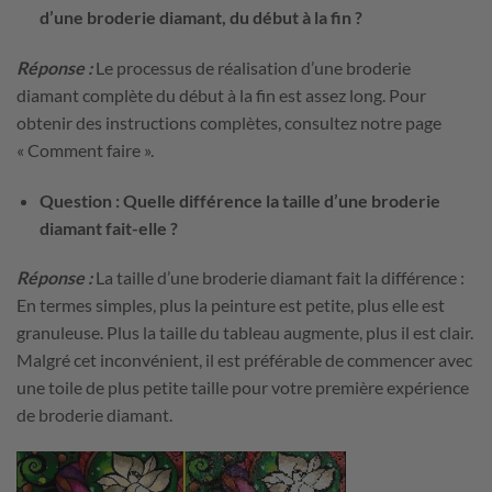
d’une broderie diamant, du début à la fin ?
Réponse :
Le processus de réalisation d’une broderie
diamant complète du début à la fin est assez long. Pour
obtenir des instructions complètes, consultez notre page
« Comment faire ».
Question : Quelle différence la taille d’une broderie
diamant fait-elle ?
Réponse :
La taille d’une broderie diamant fait la différence :
En termes simples, plus la peinture est petite, plus elle est
granuleuse. Plus la taille du tableau augmente, plus il est clair.
Malgré cet inconvénient, il est préférable de commencer avec
une toile de plus petite taille pour votre première expérience
de broderie diamant.