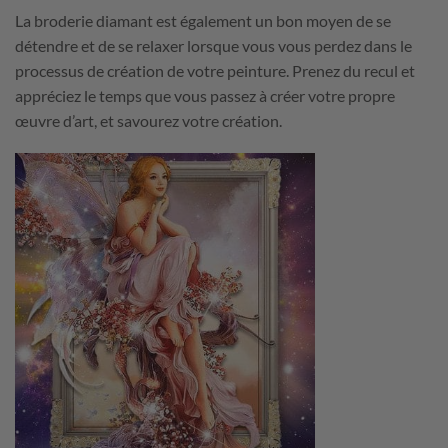
La broderie diamant est également un bon moyen de se
détendre et de se relaxer lorsque vous vous perdez dans le
processus de création de votre peinture. Prenez du recul et
appréciez le temps que vous passez à créer votre propre
œuvre d’art, et savourez votre création.