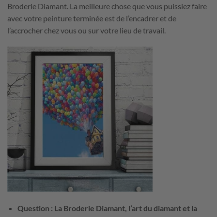
Broderie Diamant. La meilleure chose que vous puissiez faire
avec votre peinture terminée est de l’encadrer et de
l’accrocher chez vous ou sur votre lieu de travail.
Question : La Broderie Diamant, l’art du diamant et la