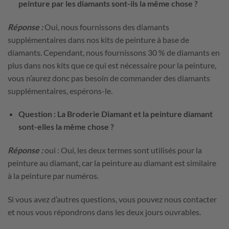
peinture par les diamants sont-ils la même chose ?
Réponse :
Oui, nous fournissons des diamants
supplémentaires dans nos kits de peinture à base de
diamants. Cependant, nous fournissons 30 % de diamants en
plus dans nos kits que ce qui est nécessaire pour la peinture,
vous n’aurez donc pas besoin de commander des diamants
supplémentaires, espérons-le.
Question : La Broderie Diamant et la peinture diamant
sont-elles la même chose ?
Réponse :
oui : Oui, les deux termes sont utilisés pour la
peinture au diamant, car la peinture au diamant est similaire
à la peinture par numéros.
Si vous avez d’autres questions, vous pouvez nous contacter
et nous vous répondrons dans les deux jours ouvrables.