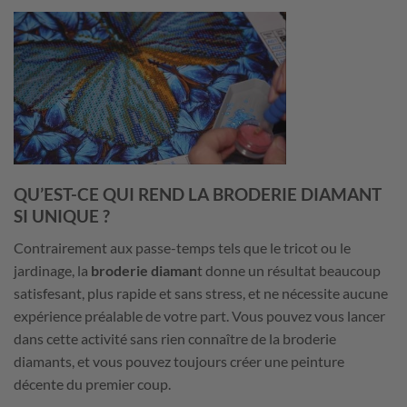
QU’EST-CE QUI REND LA BRODERIE DIAMANT
SI UNIQUE ?
Contrairement aux passe-temps tels que le tricot ou le
jardinage, la
broderie diaman
t donne un résultat beaucoup
satisfesant, plus rapide et sans stress, et ne nécessite aucune
expérience préalable de votre part. Vous pouvez vous lancer
dans cette activité sans rien connaître de la broderie
diamants, et vous pouvez toujours créer une peinture
décente du premier coup.