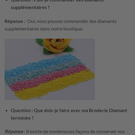
supplémentaires ?
Réponse :
Oui, vous pouvez commander des diamants
supplémentaires dans notre boutique.
Question : Que dois-je faire avec ma Broderie Diamant
terminée ?
Réponse
: Il existe de nombreuses façons de conserver vos