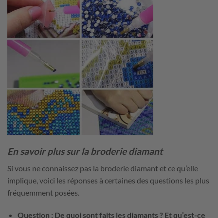
En savoir plus sur la broderie diamant
Si vous ne connaissez pas la broderie diamant et ce qu’elle
implique, voici les réponses à certaines des questions les plus
fréquemment posées.
Question : De quoi sont faits les diamants ? Et qu’est-ce